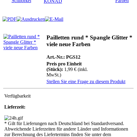
Pailletten rund * Spangle Glitter *
viele neue Farben
Art.-Nr.: PGS12
Preis pro Einheit
(Stück):
1,99 € (inkl.
MwSt.)
Stellen Sie eine Frage zu diesem Produkt
Verfügbarkeit
Lieferzeit:
* Gilt für Lieferungen nach Deutschland bei Standardversand.
Abweichende Lieferzeiten für andere Länder und Informationen
zur Berechnung des Liefertermins finden Sie unter dem