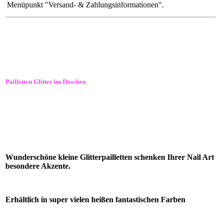
Menüpunkt "Versand- & Zahlungsinformationen".
Pailletten Glitter im Döschen
Wunderschöne kleine Glitterpailletten schenken Ihrer Nail Art
besondere Akzente.
Erhältlich in super vielen heißen fantastischen Farben